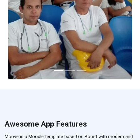
Awesome App Features
Moove is a Moodle template based on Boost with modern and